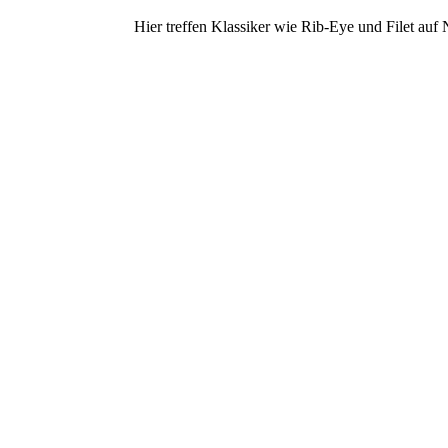
Hier treffen Klassiker wie Rib-Eye und Filet au