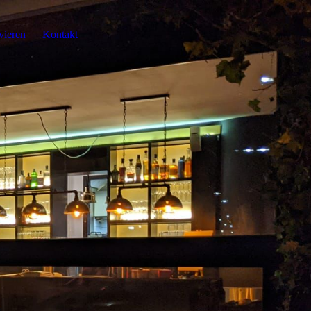
vieren
Kontakt