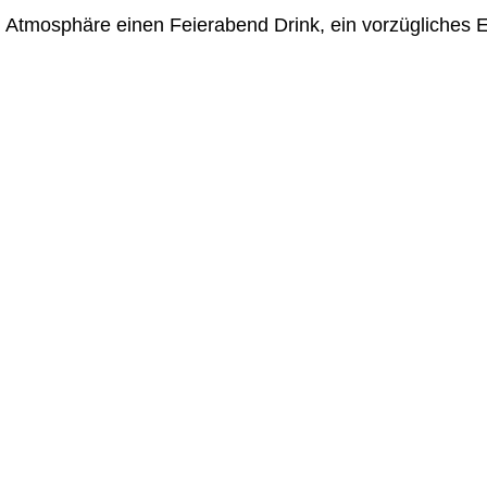
n Atmosphäre einen Feierabend Drink, ein vorzügliches 