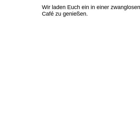
Wir laden Euch ein in einer zwanglose
Café zu genießen.