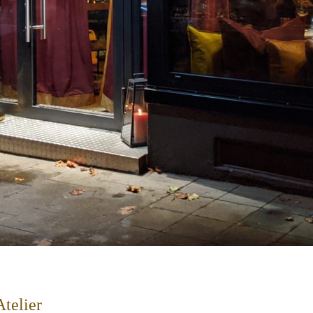
Atelier