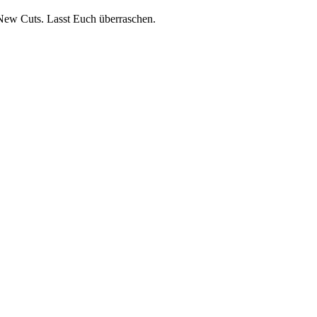
f New Cuts. Lasst Euch überraschen.