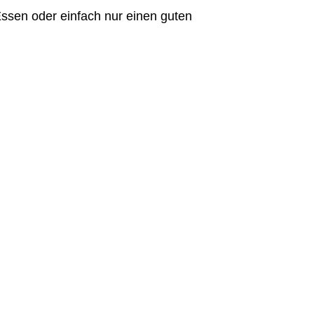
Essen oder einfach nur einen guten